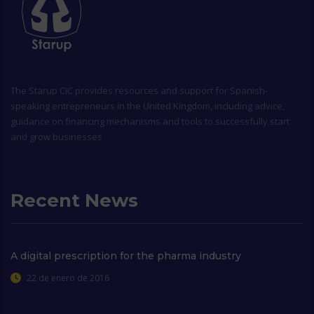
The
Starup CIC
provides resources and support for Spanish-
speaking entrepreneurs in the United Kingdom, including advice,
guidance on financing mechanisms and tools to successfully start
and grow businesses
Recent News
A digital prescription for the pharma industry
22 de enero de 2016