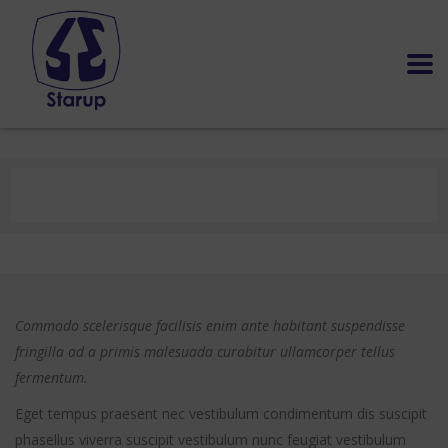
Commodo scelerisque facilisis enim ante habitant suspendisse
fringilla ad a primis malesuada curabitur ullamcorper tellus
fermentum.
Eget tempus praesent nec vestibulum condimentum dis suscipit
phasellus viverra suscipit vestibulum nunc feugiat vestibulum